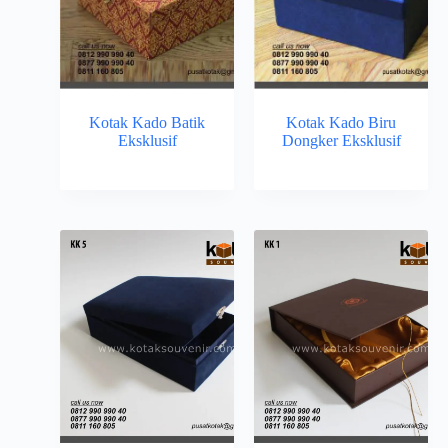
Kotak Kado Batik
Kotak Kado Biru
Eksklusif
Dongker Eksklusif