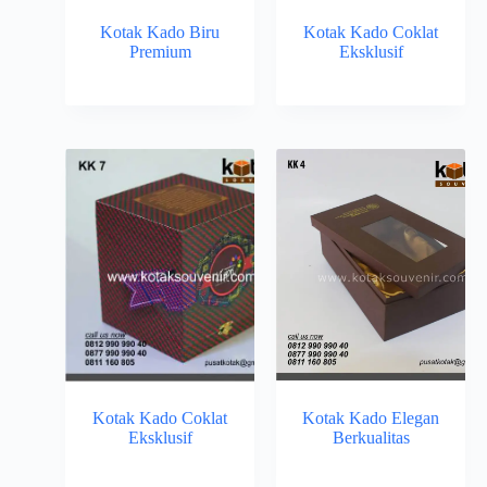
Kotak Kado Biru
Kotak Kado Coklat
Premium
Eksklusif
Kotak Kado Coklat
Kotak Kado Elegan
Eksklusif
Berkualitas