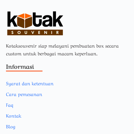
Kotaksouvenir siap melayani pembuatan box secara
custom untuk berbagai macam keperluan.
Informasi
Syarat dan ketentuan
Cara pemesanan
Faq
Kontak
Blog