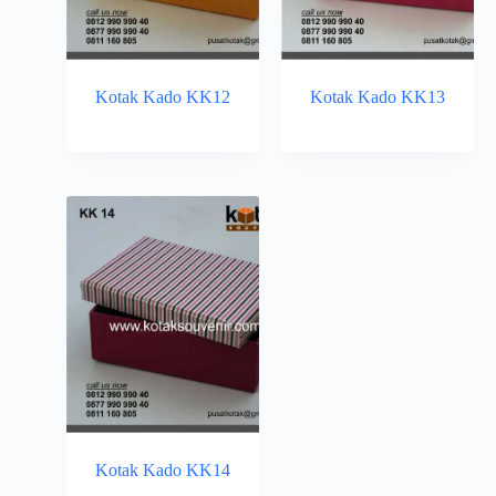
Kotak Kado KK12
Kotak Kado KK13
Kotak Kado KK14