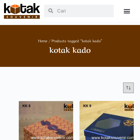
Home
/ Products tagged “kotak kado”
kotak kado