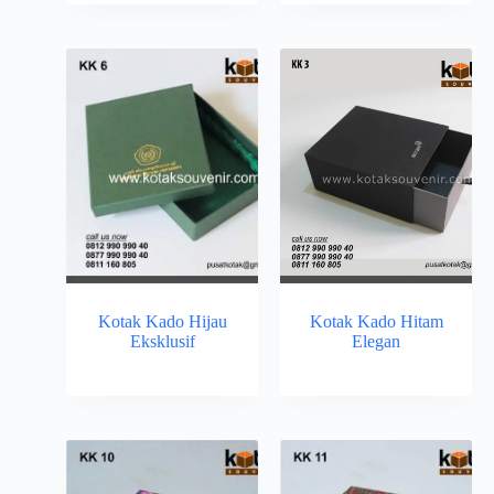
Kotak Kado Hijau
Kotak Kado Hitam
Eksklusif
Elegan