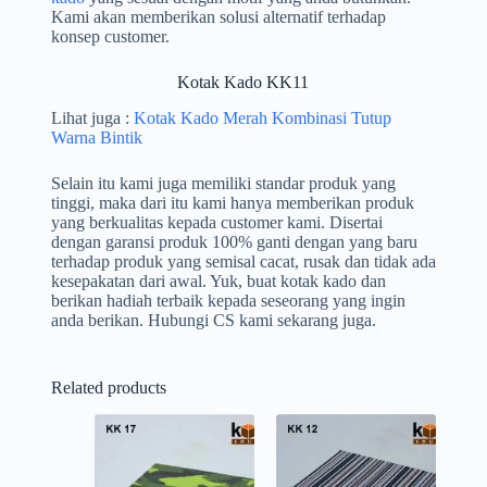
Kami akan memberikan solusi alternatif terhadap
konsep customer.
Kotak Kado KK11
Lihat juga :
Kotak Kado Merah Kombinasi Tutup
Warna Bintik
Selain itu kami juga memiliki standar produk yang
tinggi, maka dari itu kami hanya memberikan produk
yang berkualitas kepada customer kami. Disertai
dengan garansi produk 100% ganti dengan yang baru
terhadap produk yang semisal cacat, rusak dan tidak ada
kesepakatan dari awal. Yuk, buat kotak kado dan
berikan hadiah terbaik kepada seseorang yang ingin
anda berikan. Hubungi CS kami sekarang juga.
Related products