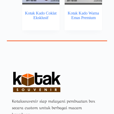
Kotak Kado Coklat
Kotak Kado Warna
Eksklusif
Emas Premium
Kotaksouvenir siap melayani pembuatan box
secara custom untuk berbagai macam
keperluan.