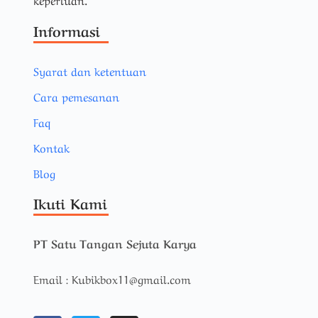
Informasi
Syarat dan ketentuan
Cara pemesanan
Faq
Kontak
Blog
Ikuti Kami
PT Satu Tangan Sejuta Karya
Email : Kubikbox11@gmail.com