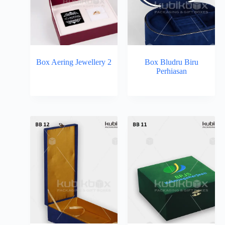
Box Aering Jewellery 2
Box Bludru Biru
Perhiasan