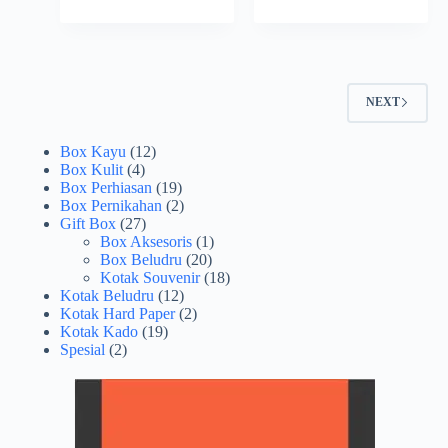
NEXT
Box Kayu
(12)
Box Kulit
(4)
Box Perhiasan
(19)
Box Pernikahan
(2)
Gift Box
(27)
Box Aksesoris
(1)
Box Beludru
(20)
Kotak Souvenir
(18)
Kotak Beludru
(12)
Kotak Hard Paper
(2)
Kotak Kado
(19)
Spesial
(2)