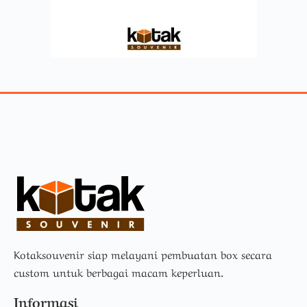
Kotaksouvenir siap melayani pembuatan box secara
custom untuk berbagai macam keperluan.
Informasi