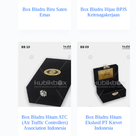
Box Bludru Biru Saten
Box Bludru Hijau BPJS
Emas
Ketenagakerjaan
Box Bludru Hitam ATC
Box Bludru Hitam
(Air Traffic Controllers)
Ekslusif PT Kievet
Association Indonesia
Indonesia