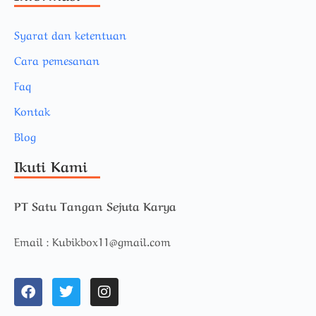
Syarat dan ketentuan
Cara pemesanan
Faq
Kontak
Blog
Ikuti Kami
PT Satu Tangan Sejuta Karya
Email : Kubikbox11@gmail.com