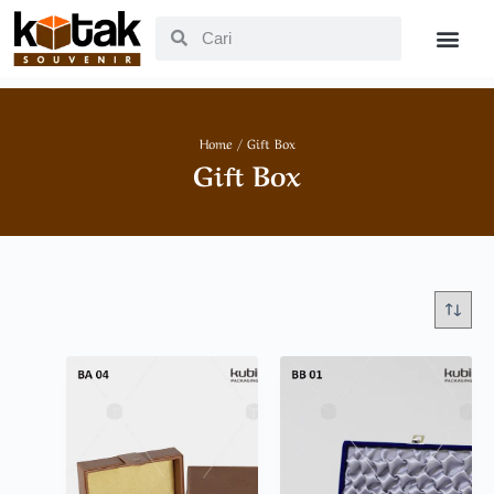
Home
/ Gift Box
Gift Box