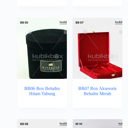
BB06 Box Beludru
BB07 Box Aksesoris
Hitam Tabung
Beludru Merah