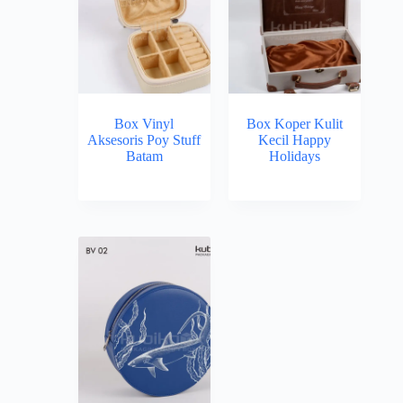
Box Vinyl
Box Koper Kulit
Aksesoris Poy Stuff
Kecil Happy
Batam
Holidays