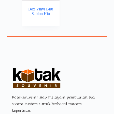
Box Vinyl Biru
Sablon Hiu
Kotaksouvenir siap melayani pembuatan box
secara custom untuk berbagai macam
keperluan.