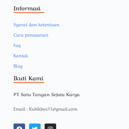
Informasi
Syarat dan ketentuan
Cara pemesanan
Faq
Kontak
Blog
Ikuti Kami
PT Satu Tangan Sejuta Karya
Email : Kubikbox11@gmail.com