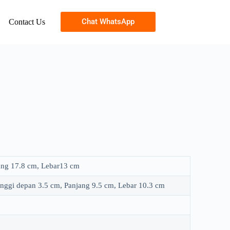
Chat WhatsApp
Contact Us
jang 17.8 cm, Lebar13 cm
inggi depan 3.5 cm, Panjang 9.5 cm, Lebar 10.3 cm