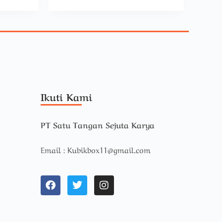
Ikuti Kami
PT Satu Tangan Sejuta Karya
Email : Kubikbox11@gmail.com