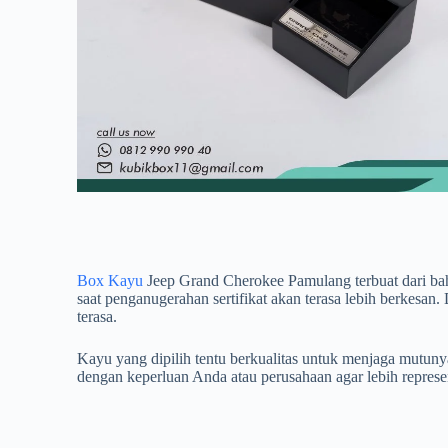
Box Kayu
Jeep Grand Cherokee Pamulang terbuat dari baha
saat penganugerahan sertifikat akan terasa lebih berkesan
terasa.
Kayu yang dipilih tentu berkualitas untuk menjaga mutun
dengan keperluan Anda atau perusahaan agar lebih repres