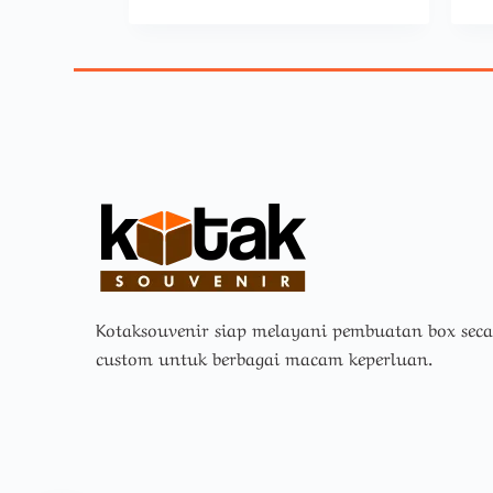
Kotaksouvenir siap melayani pembuatan box sec
custom untuk berbagai macam keperluan.