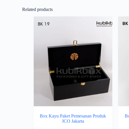
Related products
Box Kayu Paket Pemesanan Produk
Bo
JCO Jakarta