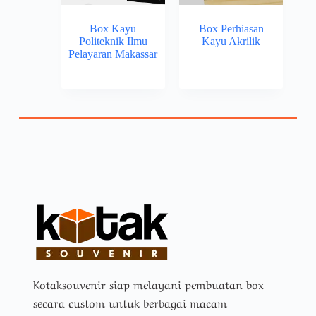
Box Kayu
Box Perhiasan
Politeknik Ilmu
Kayu Akrilik
Pelayaran Makassar
Kotaksouvenir siap melayani pembuatan box
secara custom untuk berbagai macam