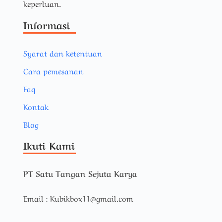
keperluan.
Informasi
Syarat dan ketentuan
Cara pemesanan
Faq
Kontak
Blog
Ikuti Kami
PT Satu Tangan Sejuta Karya
Email : Kubikbox11@gmail.com