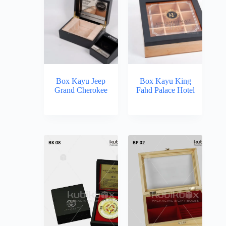
Box Kayu Jeep
Box Kayu King
Grand Cherokee
Fahd Palace Hotel