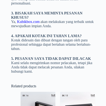
personalisasi.
3. BISAKAH SAYA MEMINTA PESANAN
KHUSUS?
Ya,
Kubikbox.com
akan melakukan yang terbaik untuk
mewujudkan impian Anda.
4. APAKAH KOTAK INI TAHAN LAMA?
Kotak didesain dan dibuat dengan tangan oleh para
profesional sehingga dapat bertahan selama bertahun-
tahun.
5. PESANAN SAYA TIDAK DAPAT DILACAK
Kami selalu mengirimkan nomor pelacakan, tetapi jika
Anda tidak dapat melacak pesanan Anda, silakan
hubungi kami.
Related products