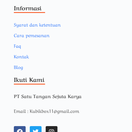
Informasi
Syarat dan ketentuan
Cara pemesanan
Faq
Kontak
Blog
Ikuti Kami
PT Satu Tangan Sejuta Karya
Email : Kubikbox11@gmail.com