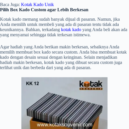
Baca Juga:
Kotak Kado Unik
Pilih Box Kado Custom agar Lebih Berkesan
Kotak kado memang sudah banyak dijual di pasaran. Namun, jika
Anda memilih untuk membeli yang ada di pasaran tentu tidak ada
keunikannya. Bahkan, terkadang
kotak kado
yang Anda beli akan ada
yang menyamai sehingga tidak terkesan istimewa.
Agar hadiah yang Anda berikan makin berkesan, sebaiknya Anda
memilih membuat box kado secara custom. Anda bisa membuat kotak
kado dengan desain sesuai dengan keinginan. Selain menjadikan
hadiah makin berkesan, kotak kado yang dibuat secara custom juga
terlihat unik dan berbeda dari yang ada di pasaran.