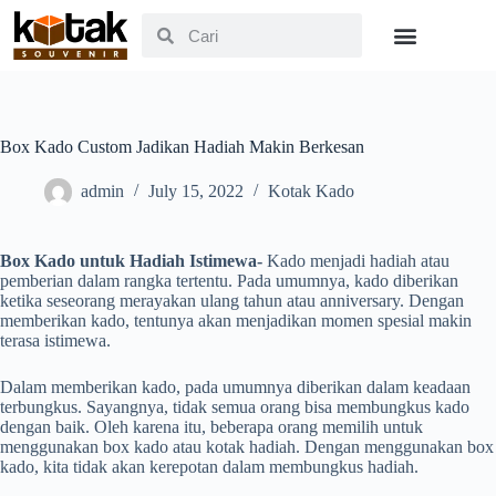
Box Kado Custom Jadikan Hadiah Makin Berkesan
admin
July 15, 2022
Kotak Kado
Box Kado untuk Hadiah Istimewa-
Kado menjadi hadiah atau
pemberian dalam rangka tertentu. Pada umumnya, kado diberikan
ketika seseorang merayakan ulang tahun atau anniversary. Dengan
memberikan kado, tentunya akan menjadikan momen spesial makin
terasa istimewa.
Dalam memberikan kado, pada umumnya diberikan dalam keadaan
terbungkus. Sayangnya, tidak semua orang bisa membungkus kado
dengan baik. Oleh karena itu, beberapa orang memilih untuk
menggunakan box kado atau kotak hadiah. Dengan menggunakan box
kado, kita tidak akan kerepotan dalam membungkus hadiah.