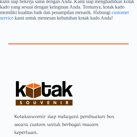
kami siap bekerja sama dengan Anda. Kami siap menghadirkan kotak
kado yang sesuai dengan keinginan Anda. Tentunya, kotak kado
memiliki kualitas baik dan penampilan menarik. Hubungi
customer
service
kami untuk memesan kebutuhan kotak kado Anda!
Kotaksouvenir siap melayani pembuatan box
secara custom untuk berbagai macam
keperluan.