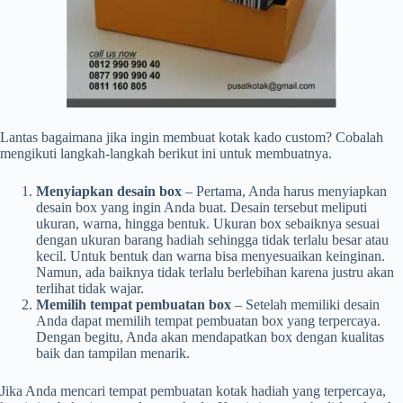
Lantas bagaimana jika ingin membuat kotak kado custom? Cobalah
mengikuti langkah-langkah berikut ini untuk membuatnya.
Menyiapkan desain box
– Pertama, Anda harus menyiapkan
desain box yang ingin Anda buat. Desain tersebut meliputi
ukuran, warna, hingga bentuk. Ukuran box sebaiknya sesuai
dengan ukuran barang hadiah sehingga tidak terlalu besar atau
kecil. Untuk bentuk dan warna bisa menyesuaikan keinginan.
Namun, ada baiknya tidak terlalu berlebihan karena justru akan
terlihat tidak wajar.
Memilih tempat pembuatan box
– Setelah memiliki desain
Anda dapat memilih tempat pembuatan box yang terpercaya.
Dengan begitu, Anda akan mendapatkan box dengan kualitas
baik dan tampilan menarik.
Jika Anda mencari tempat pembuatan kotak hadiah yang terpercaya,