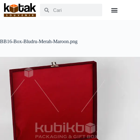
BB16-Box-Bludru-Merah-Maroon.png