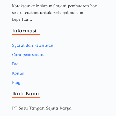
Kotaksouvenir siap melayani pembuatan box
secara custom untuk berbagai macam
keperluan.
Informasi
Syarat dan ketentuan
Cara pemesanan
Faq
Kontak
Blog
Ikuti Kami
PT Satu Tangan Sejuta Karya