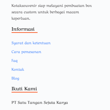
Kotaksouvenir siap melayani pembuatan box
secara custom untuk berbagai macam
keperluan.
Informasi
Syarat dan ketentuan
Cara pemesanan
Faq
Kontak
Blog
Ikuti Kami
PT Satu Tangan Sejuta Karya