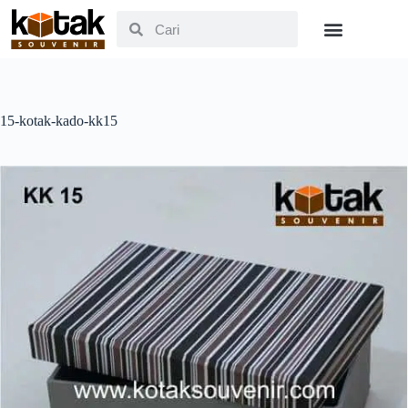
15-kotak-kado-kk15