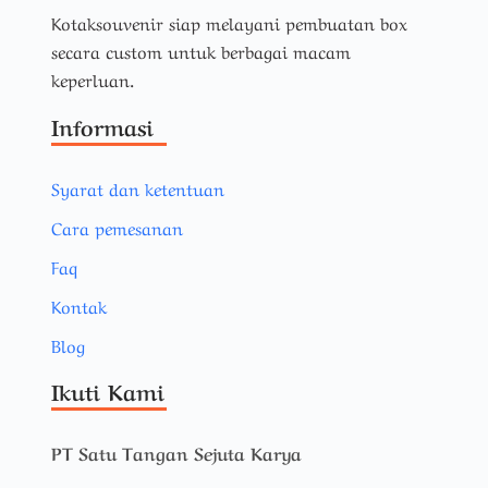
Kotaksouvenir siap melayani pembuatan box
secara custom untuk berbagai macam
keperluan.
Informasi
Syarat dan ketentuan
Cara pemesanan
Faq
Kontak
Blog
Ikuti Kami
PT Satu Tangan Sejuta Karya